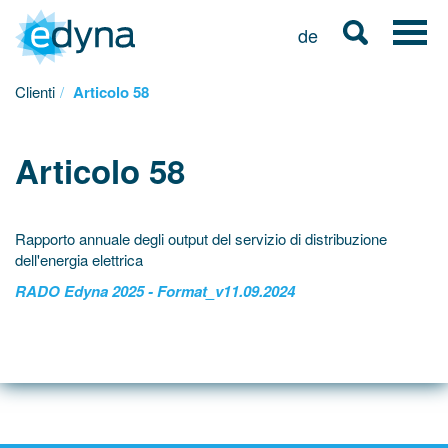
de
Clienti
Articolo 58
Articolo 58
Rapporto annuale degli output del servizio di distribuzione
dell'energia elettrica
RADO Edyna 2025 - Format_v11.09.2024