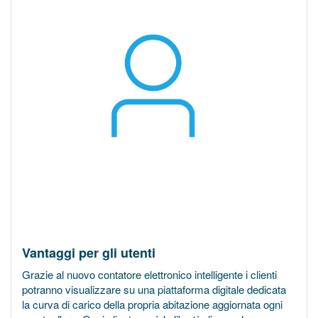
Vantaggi per gli utenti
Grazie al nuovo contatore elettronico intelligente i clienti
potranno visualizzare su una piattaforma digitale dedicata
la curva di carico della propria abitazione aggiornata ogni