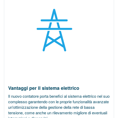
Vantaggi per il sistema elettrico
Il nuovo contatore porta benefici al sistema elettrico nel suo
complesso garantendo con le proprie funzionalità avanzate
un'ottimizzazione della gestione della rete di bassa
tensione, come anche un rilevamento migliore di eventuali