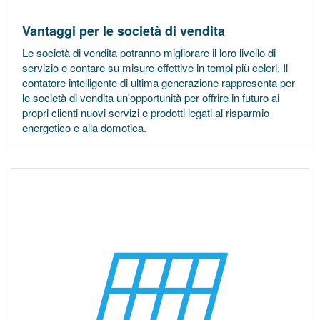
Vantaggi per le società di vendita
Le società di vendita potranno migliorare il loro livello di
servizio e contare su misure effettive in tempi più celeri. Il
contatore intelligente di ultima generazione rappresenta per
le società di vendita un'opportunità per offrire in futuro ai
propri clienti nuovi servizi e prodotti legati al risparmio
energetico e alla domotica.