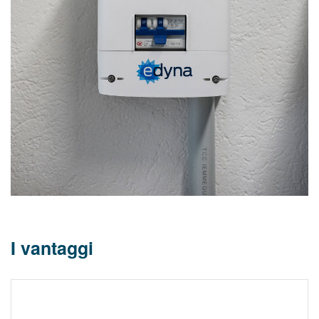
I vantaggi