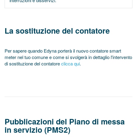
interruzioni e disservizi.
La sostituzione del contatore
Per sapere quando Edyna porterà il nuovo contatore smart
meter nel tuo comune e come si svolgerà in dettaglio l'intervento
di sostituzione del contatore
clicca qui
.
Pubblicazioni del Piano di messa
in servizio (PMS2)