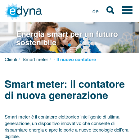
de
Energia smart per un futuro
sostenibile
Clienti
Smart meter
- Il nuovo contatore
Smart meter: il contatore
di nuova generazione
Smart meter è il contatore elettronico intelligente di ultima
generazione, un dispositivo innovativo che consente di
risparmiare energia e apre le porte a nuove tecnologie dell’era
digitale.