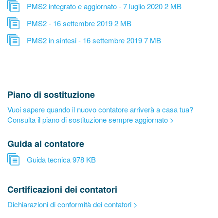
PMS2 integrato e aggiornato - 7 luglio 2020
2 MB
PMS2 - 16 settembre 2019
2 MB
PMS2 in sintesi - 16 settembre 2019
7 MB
Piano di sostituzione
Vuoi sapere quando il nuovo contatore arriverà a casa tua?
Consulta il piano di sostituzione sempre aggiornato >
Guida al contatore
Guida tecnica
978 KB
Certificazioni dei contatori
Dichiarazioni di conformità dei contatori >