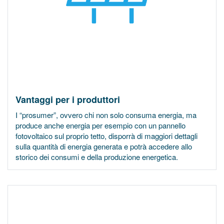
Vantaggi per i produttori
I “prosumer”, ovvero chi non solo consuma energia, ma
produce anche energia per esempio con un pannello
fotovoltaico sul proprio tetto, disporrà di maggiori dettagli
sulla quantità di energia generata e potrà accedere allo
storico dei consumi e della produzione energetica.