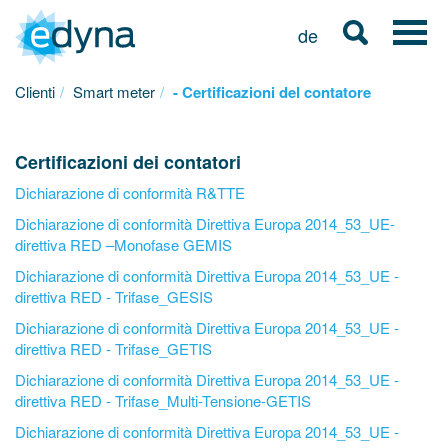
de
Clienti
Smart meter
- Certificazioni del contatore
Certificazioni dei contatori
Dichiarazione di conformità R&TTE
Dichiarazione di conformità Direttiva Europa 2014_53_UE-
direttiva RED –Monofase GEMIS
Dichiarazione di conformità Direttiva Europa 2014_53_UE -
direttiva RED - Trifase_GESIS
Dichiarazione di conformità Direttiva Europa 2014_53_UE -
direttiva RED - Trifase_GETIS
Dichiarazione di conformità Direttiva Europa 2014_53_UE -
direttiva RED - Trifase_Multi-Tensione-GETIS
Dichiarazione di conformità Direttiva Europa 2014_53_UE -