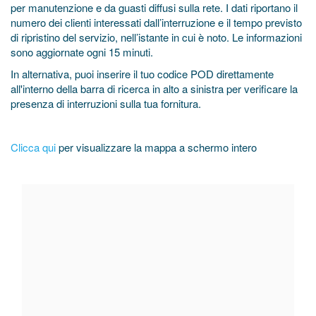
per manutenzione e da guasti diffusi sulla rete. I dati riportano il
numero dei clienti interessati dall’interruzione e il tempo previsto
di ripristino del servizio, nell’istante in cui è noto. Le informazioni
sono aggiornate ogni 15 minuti.
In alternativa, puoi inserire il tuo codice POD direttamente
all'interno della barra di ricerca in alto a sinistra per verificare la
presenza di interruzioni sulla tua fornitura.
Clicca qui
per visualizzare la mappa a schermo intero