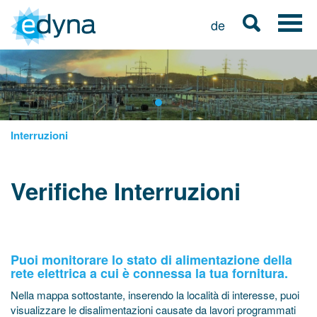
de
Interruzioni
Verifiche Interruzioni
Puoi monitorare lo stato di alimentazione della
rete elettrica a cui è connessa la tua fornitura.
Nella mappa sottostante, inserendo la località di interesse, puoi
visualizzare le disalimentazioni causate da lavori programmati