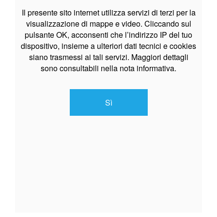
Il presente sito internet utilizza servizi di terzi per la
visualizzazione di mappe e video. Cliccando sul
pulsante OK, acconsenti che l’indirizzo IP del tuo
dispositivo, insieme a ulteriori dati tecnici e cookies
siano trasmessi ai tali servizi. Maggiori dettagli
sono consultabili nella nota informativa.
Sì