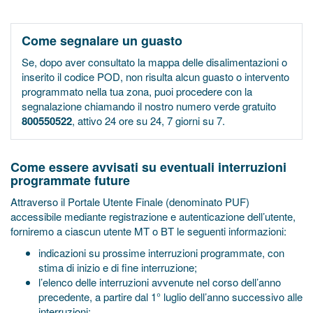
Come segnalare un guasto
Se, dopo aver consultato la mappa delle disalimentazioni o
inserito il codice POD, non risulta alcun guasto o intervento
programmato nella tua zona, puoi procedere con la
segnalazione chiamando il nostro numero verde gratuito
800550522
, attivo 24 ore su 24, 7 giorni su 7.
Come essere avvisati su eventuali interruzioni
programmate future
Attraverso il Portale Utente Finale (denominato PUF)
accessibile mediante registrazione e autenticazione dell’utente,
forniremo a ciascun utente MT o BT le seguenti informazioni:
indicazioni su prossime interruzioni programmate, con
stima di inizio e di fine interruzione;
l’elenco delle interruzioni avvenute nel corso dell’anno
precedente, a partire dal 1° luglio dell’anno successivo alle
interruzioni;