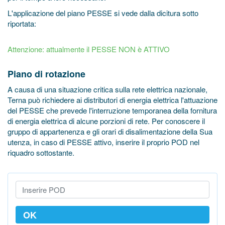
L'applicazione del piano PESSE si vede dalla dicitura sotto
riportata:
Attenzione: attualmente il PESSE NON è ATTIVO
Piano di rotazione
A causa di una situazione critica sulla rete elettrica nazionale,
Terna può richiedere ai distributori di energia elettrica l'attuazione
del PESSE che prevede l'interruzione temporanea della fornitura
di energia elettrica di alcune porzioni di rete.
Per conoscere il
gruppo di appartenenza e gli orari di disalimentazione della Sua
utenza, in caso di PESSE attivo, inserire il proprio POD nel
riquadro sottostante.