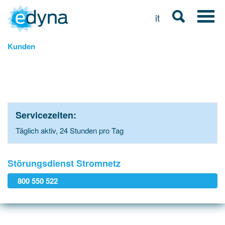
it
Kunden
Servicezeiten:
Täglich aktiv, 24 Stunden pro Tag
Störungsdienst Stromnetz
800 550 522