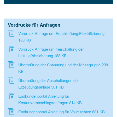
Vordrucke für Anfragen
Vordruck Anfrage um Erschließung/Elektrifizierung
180 KB
Vordruck Anfrage um freischaltung der
Leitung/Absicherung
188 KB
Überprüfung der Spannung und der Messgruppe
208
KB
Überprüfung der Abschaltungen der
Erzeugungsanlage
561 KB
Endkundenportal Anleitung für
Kostenvoranschlagsanfragen
814 KB
Endkundenportal Anleitung für Vollmachten
681 KB