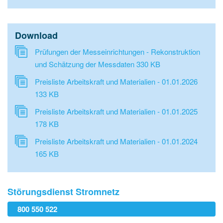
Download
Prüfungen der Messeinrichtungen - Rekonstruktion
und Schätzung der Messdaten
330 KB
Preisliste Arbeitskraft und Materialien - 01.01.2026
133 KB
Preisliste Arbeitskraft und Materialien - 01.01.2025
178 KB
Preisliste Arbeitskraft und Materialien - 01.01.2024
165 KB
Störungsdienst Stromnetz
800 550 522