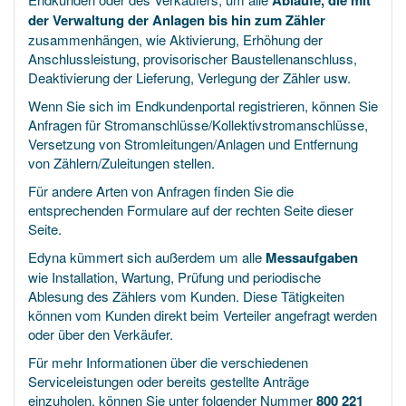
Abläufe, die mit
der Verwaltung der Anlagen bis hin zum Zähler
zusammenhängen, wie Aktivierung, Erhöhung der
Anschlussleistung, provisorischer Baustellenanschluss,
Deaktivierung der Lieferung, Verlegung der Zähler usw.
Wenn Sie sich im Endkundenportal registrieren, können Sie
Anfragen für Stromanschlüsse/Kollektivstromanschlüsse,
Versetzung von Stromleitungen/Anlagen und Entfernung
von Zählern/Zuleitungen stellen.
Für andere Arten von Anfragen finden Sie die
entsprechenden Formulare auf der rechten Seite dieser
Seite.
Edyna kümmert sich außerdem um alle
Messaufgaben
wie Installation, Wartung, Prüfung und periodische
Ablesung des Zählers vom Kunden. Diese Tätigkeiten
können vom Kunden direkt beim Verteiler angefragt werden
oder über den Verkäufer.
Für mehr Informationen über die verschiedenen
Serviceleistungen oder bereits gestellte Anträge
einzuholen, können Sie unter folgender Nummer
800 221