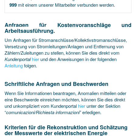
999
mit einem unserer Mitarbeiter verbunden werden.
Anfragen für Kostenvoranschläge und
Arbeitsausführung.
Um
Anfragen für Stromanschlüsse/Kollektivstromanschlüsse,
Versetzung von Stromleitungen/Anlagen und Entfernung von
Zählern/Zuleitungen zu stellen
, können Sie dies direkt vom
Kundenportal
hier
und
den Anweisungen in der folgenden
Anleitung
folgen.
Schriftliche Anfragen und Beschwerden
Wenn Sie Informationen beantragen, Anomalien mitteilen oder
eine Beschwerde einreichen möchten, können Sie dies direkt
und unkompliziert vom Kundenportal
hier
unter der Sektion
“
comunicazioni/Richiesta informazioni
” erledigen.
Kriterien für die Rekonstruktion und Schätzung
der Messwerte der elektrischen Energie