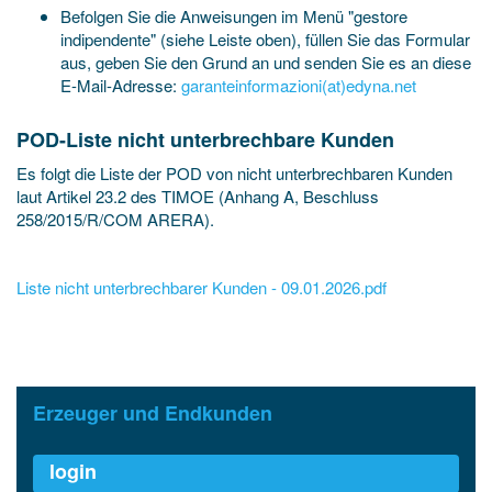
Befolgen Sie die Anweisungen im Menü "gestore
indipendente" (siehe Leiste oben), füllen Sie das Formular
aus, geben Sie den Grund an und senden Sie es an diese
E-Mail-Adresse:
garanteinformazioni(at)edyna.net
POD-Liste nicht unterbrechbare Kunden
Es folgt die Liste der POD von nicht unterbrechbaren Kunden
laut Artikel 23.2 des TIMOE (Anhang A, Beschluss
258/2015/R/COM ARERA).
Liste nicht unterbrechbarer Kunden - 09.01.2026.pdf
Erzeuger und Endkunden
login