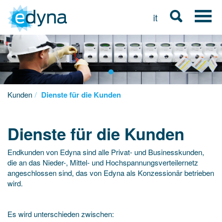
it
Kunden
Dienste für die Kunden
Dienste für die Kunden
Endkunden von Edyna sind alle Privat- und Businesskunden,
die an das Nieder-, Mittel- und Hochspannungsverteilernetz
angeschlossen sind, das von Edyna als Konzessionär betrieben
wird.
Es wird unterschieden zwischen: