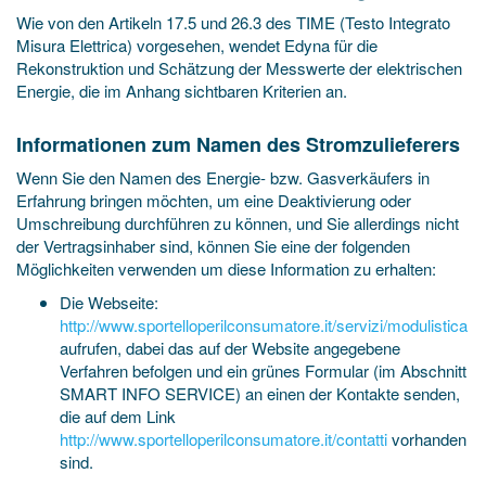
Wie von den Artikeln 17.5 und 26.3 des TIME (Testo Integrato
Misura Elettrica) vorgesehen, wendet Edyna für die
Rekonstruktion und Schätzung der Messwerte der elektrischen
Energie, die im Anhang sichtbaren Kriterien an.
Informationen zum Namen des Stromzulieferers
Wenn Sie den Namen des Energie- bzw. Gasverkäufers in
Erfahrung bringen möchten, um eine Deaktivierung oder
Umschreibung durchführen zu können, und Sie allerdings nicht
der Vertragsinhaber sind, können Sie eine der folgenden
Möglichkeiten verwenden um diese Information zu erhalten:
Die Webseite:
http://www.sportelloperilconsumatore.it/servizi/modulistica
aufrufen, dabei das auf der Website angegebene
Verfahren befolgen und ein grünes Formular (im Abschnitt
SMART INFO SERVICE) an einen der Kontakte senden,
die auf dem Link
http://www.sportelloperilconsumatore.it/contatti
vorhanden
sind.