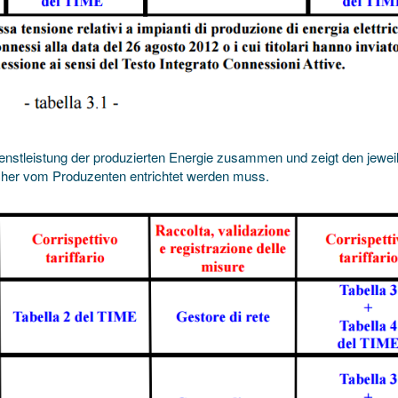
ienstleistung der produzierten Energie zusammen und zeigt den jewei
elcher vom Produzenten entrichtet werden muss.