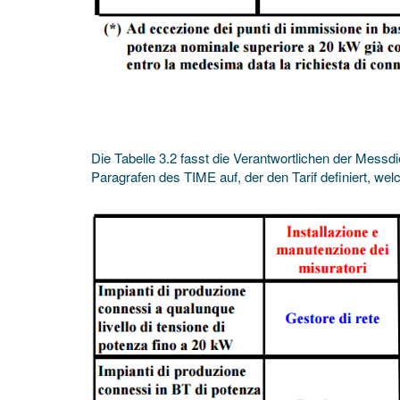
Die Tabelle 3.2 fasst die Verantwortlichen der Messd
Paragrafen des TIME auf, der den Tarif definiert, w