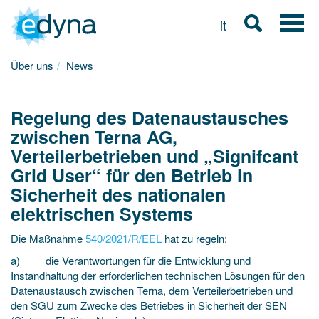
it
Über uns
News
Regelung des Datenaustausches
zwischen Terna AG,
Verteilerbetrieben und „Signifcant
Grid User“ für den Betrieb in
Sicherheit des nationalen
elektrischen Systems
Die Maßnahme
540/2021/R/EEL
hat zu regeln:
a) die Verantwortungen für die Entwicklung und
Instandhaltung der erforderlichen technischen Lösungen für den
Datenaustausch zwischen Terna, dem Verteilerbetrieben und
den SGU zum Zwecke des Betriebes in Sicherheit der SEN