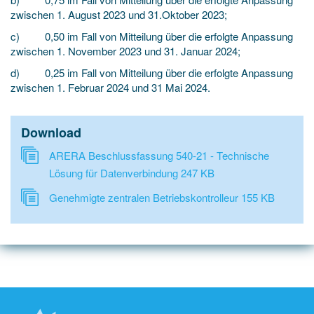
zwischen 1. August 2023 und 31.Oktober 2023;
c) 0,50 im Fall von Mitteilung über die erfolgte Anpassung
zwischen 1. November 2023 und 31. Januar 2024;
d) 0,25 im Fall von Mitteilung über die erfolgte Anpassung
zwischen 1. Februar 2024 und 31 Mai 2024.
Download
ARERA Beschlussfassung 540-21 - Technische
Lösung für Datenverbindung
247 KB
Genehmigte zentralen Betriebskontrolleur
155 KB