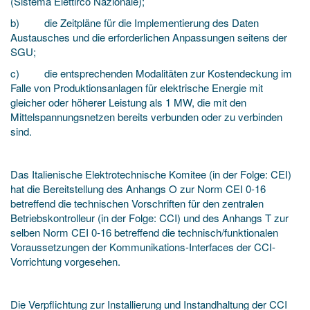
(Sistema Elettirco Nazionale);
b) die Zeitpläne für die Implementierung des Daten
Austausches und die erforderlichen Anpassungen seitens der
SGU;
c) die entsprechenden Modalitäten zur Kostendeckung im
Falle von Produktionsanlagen für elektrische Energie mit
gleicher oder höherer Leistung als 1 MW, die mit den
Mittelspannungsnetzen bereits verbunden oder zu verbinden
sind.
Das Italienische Elektrotechnische Komitee (in der Folge: CEI)
hat die Bereitstellung des Anhangs O zur Norm CEI 0-16
betreffend die technischen Vorschriften für den zentralen
Betriebskontrolleur (in der Folge: CCI) und des Anhangs T zur
selben Norm CEI 0-16 betreffend die technisch/funktionalen
Voraussetzungen der Kommunikations-Interfaces der CCI-
Vorrichtung vorgesehen.
Die Verpflichtung zur Installierung und Instandhaltung der CCI