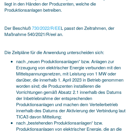
liegt in den Händen der Produzenten, welche die
Produktionsanlagen betreiben.
Der Beschluß
730/2022/R/EE
L passt den Zeitrahmen, der
Maßnahme 540/2021/R/eel an.
Die Zeitpläne für die Anwendung unterscheiden sich:
nach „neuen Produktionsanlagen“ bzw. Anlagen zur
Erzeugung von elektrischer Energie verbunden mit den
Mittelspannungsnetzen, mit Leistung von 1 MW oder
darüber, die innerhalb 1. April 2023 in Betrieb genommen
worden sind; die Produzenten installieren die
Vorrichtungen gemäß Absatz 2.1 innerhalb des Datums
der Inbetriebnahme der entsprechenden
Produktionsanlagen und machen dem Verteilerbetrieb
innerhalb des Datums der Aktivierung der Verbindung laut
TICA3 davon Mitteilung;
nach „bestehenden Produktionsanlagen“ bzw.
Produktionsanlagen von elektrischer Energie, die an die