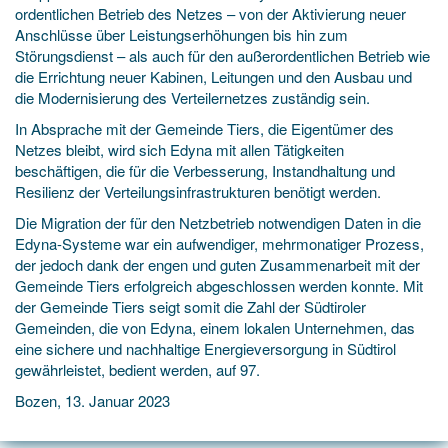
ordentlichen Betrieb des Netzes – von der Aktivierung neuer
Anschlüsse über Leistungserhöhungen bis hin zum
Störungsdienst – als auch für den außerordentlichen Betrieb wie
die Errichtung neuer Kabinen, Leitungen und den Ausbau und
die Modernisierung des Verteilernetzes zuständig sein.
In Absprache mit der Gemeinde Tiers, die Eigentümer des
Netzes bleibt, wird sich Edyna mit allen Tätigkeiten
beschäftigen, die für die Verbesserung, Instandhaltung und
Resilienz der Verteilungsinfrastrukturen benötigt werden.
Die Migration der für den Netzbetrieb notwendigen Daten in die
Edyna-Systeme war ein aufwendiger, mehrmonatiger Prozess,
der jedoch dank der engen und guten Zusammenarbeit mit der
Gemeinde Tiers erfolgreich abgeschlossen werden konnte. Mit
der Gemeinde Tiers seigt somit die Zahl der Südtiroler
Gemeinden, die von Edyna, einem lokalen Unternehmen, das
eine sichere und nachhaltige Energieversorgung in Südtirol
gewährleistet, bedient werden, auf 97.
Bozen, 13. Januar 2023