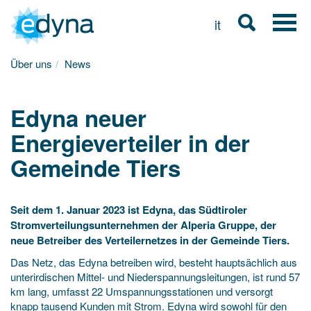
it
Über uns
News
Edyna neuer
Energieverteiler in der
Gemeinde Tiers
Seit dem 1. Januar 2023 ist Edyna, das Südtiroler
Stromverteilungsunternehmen der Alperia Gruppe, der
neue Betreiber des Verteilernetzes in der Gemeinde Tiers.
Das Netz, das Edyna betreiben wird, besteht hauptsächlich aus
unterirdischen Mittel- und Niederspannungsleitungen, ist rund 57
km lang, umfasst 22 Umspannungsstationen und versorgt
knapp tausend Kunden mit Strom. Edyna wird sowohl für den